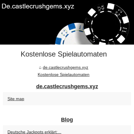
Kostenlose Spielautomaten
de.castlecrushgems.xyz
Kostenlose Spielautomaten
de.castlecrushgems.xyz
Site map
Blog
Deutsche Jackpots erklärt:...